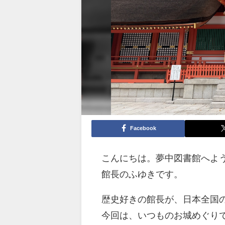
Facebook
こんにちは。夢中図書館へよ
館長のふゆきです。
歴史好きの館長が、日本全国
今回は、いつものお城めぐり