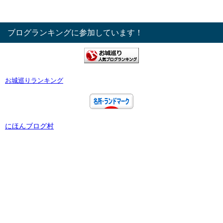
ブログランキングに参加しています！
お城巡りランキング
にほんブログ村