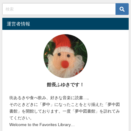
運営者情報
館長ふゆきです！
街あるきや食べ飲み、好きな音楽に読書…。
そのときどきに「夢中」になったことをとり揃えた「夢中図
書館」を開館しております。一度「夢中図書館」を訪れてみ
てください。
Welcome to the Favorites Library…