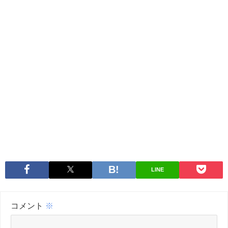
LINE
コメント
※