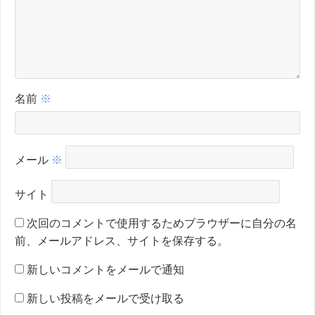
名前
※
メール
※
サイト
次回のコメントで使用するためブラウザーに自分の名
前、メールアドレス、サイトを保存する。
新しいコメントをメールで通知
新しい投稿をメールで受け取る