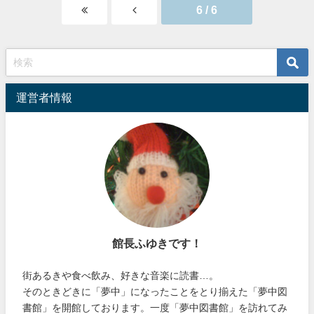
6 / 6
運営者情報
館長ふゆきです！
街あるきや食べ飲み、好きな音楽に読書…。
そのときどきに「夢中」になったことをとり揃えた「夢中図
書館」を開館しております。一度「夢中図書館」を訪れてみ