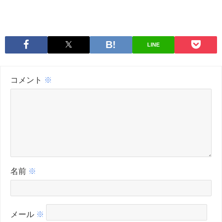
LINE
コメント
※
名前
※
メール
※