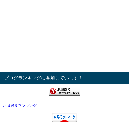
ブログランキングに参加しています！
お城巡りランキング