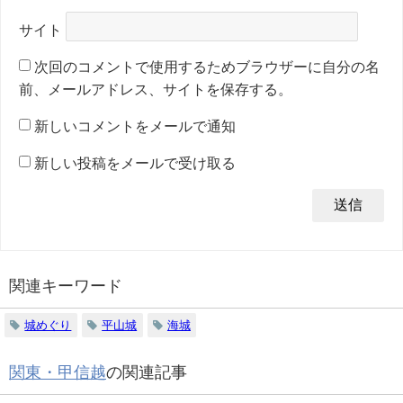
サイト
次回のコメントで使用するためブラウザーに自分の名
前、メールアドレス、サイトを保存する。
新しいコメントをメールで通知
新しい投稿をメールで受け取る
関連キーワード
城めぐり
平山城
海城
関東・甲信越
の関連記事