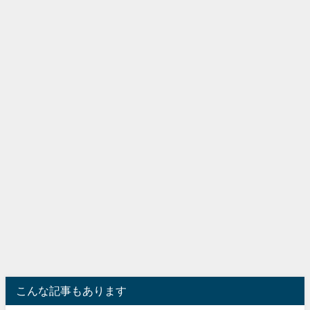
こんな記事もあります