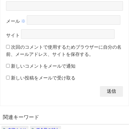
メール
※
サイト
次回のコメントで使用するためブラウザーに自分の名
前、メールアドレス、サイトを保存する。
新しいコメントをメールで通知
新しい投稿をメールで受け取る
関連キーワード