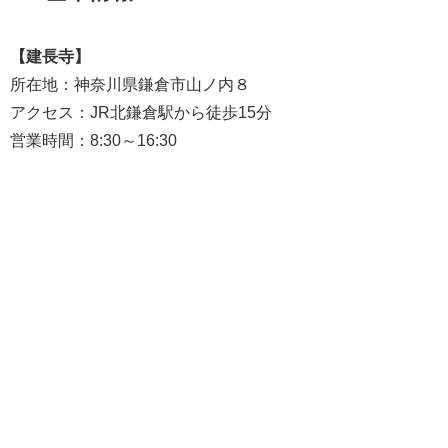
【建長寺】
所在地：神奈川県鎌倉市山ノ内８
アクセス：JR北鎌倉駅から徒歩15分
営業時間：8:30～16:30