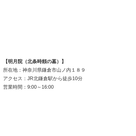
【明月院（北条時頼の墓）】
所在地：神奈川県鎌倉市山ノ内１８９
アクセス：JR北鎌倉駅から徒歩10分
営業時間：9:00～16:00