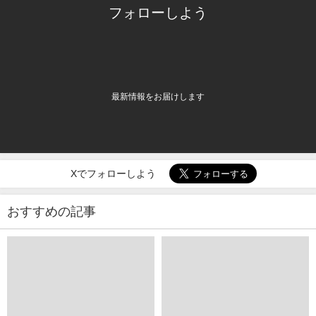
フォローしよう
最新情報をお届けします
Xでフォローしよう
おすすめの記事