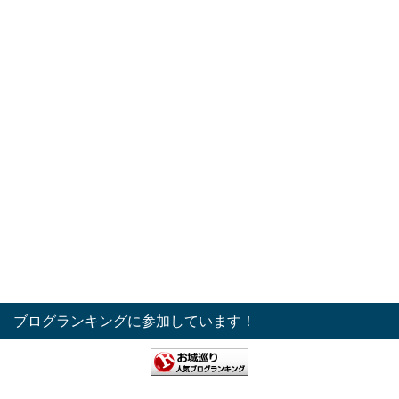
ブログランキングに参加しています！