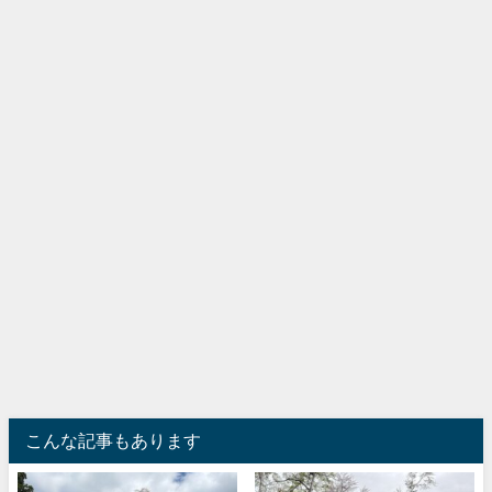
こんな記事もあります