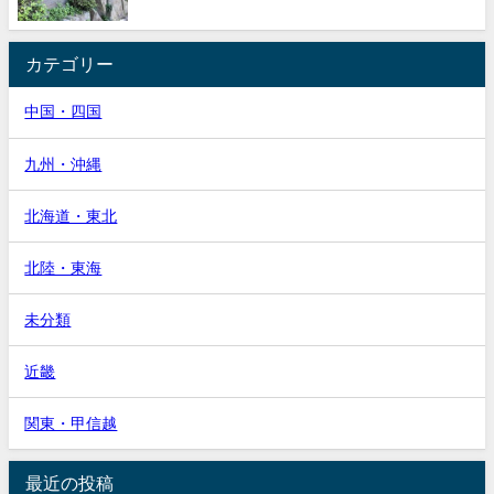
カテゴリー
中国・四国
九州・沖縄
北海道・東北
北陸・東海
未分類
近畿
関東・甲信越
最近の投稿