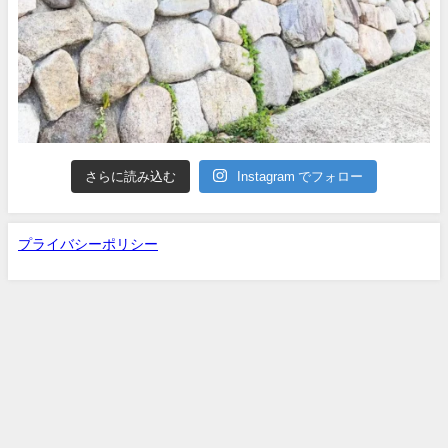
さらに読み込む
Instagram でフォロー
プライバシーポリシー