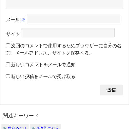
メール
※
サイト
次回のコメントで使用するためブラウザーに自分の名
前、メールアドレス、サイトを保存する。
新しいコメントをメールで通知
新しい投稿をメールで受け取る
関連キーワード
史跡めぐり
鎌倉殿の13人