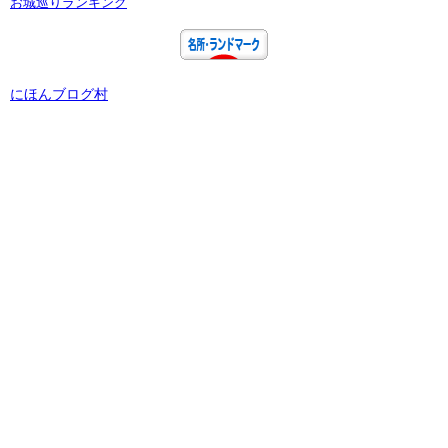
お城巡りランキング
にほんブログ村