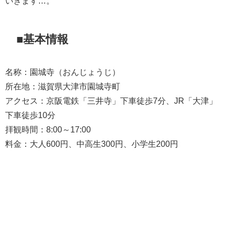
いきます…。
■基本情報
名称：園城寺（おんじょうじ）
所在地：滋賀県大津市園城寺町
アクセス：京阪電鉄「三井寺」下車徒歩7分、JR「大津」
下車徒歩10分
拝観時間：8:00～17:00
料金：大人600円、中高生300円、小学生200円