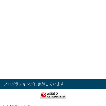
ブログランキングに参加しています！