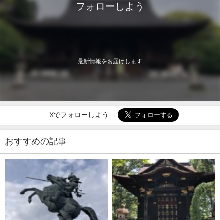
フォローしよう
最新情報をお届けします
Xでフォローしよう
おすすめの記事