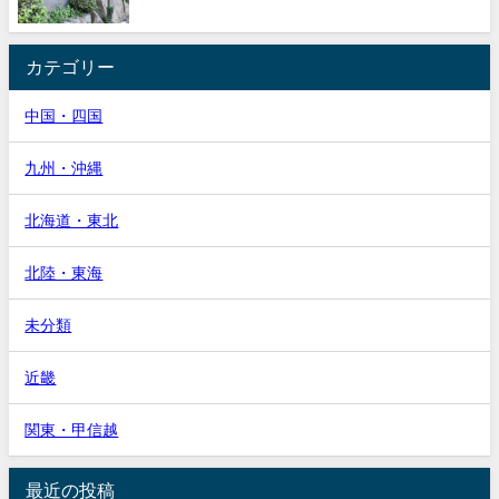
カテゴリー
中国・四国
九州・沖縄
北海道・東北
北陸・東海
未分類
近畿
関東・甲信越
最近の投稿