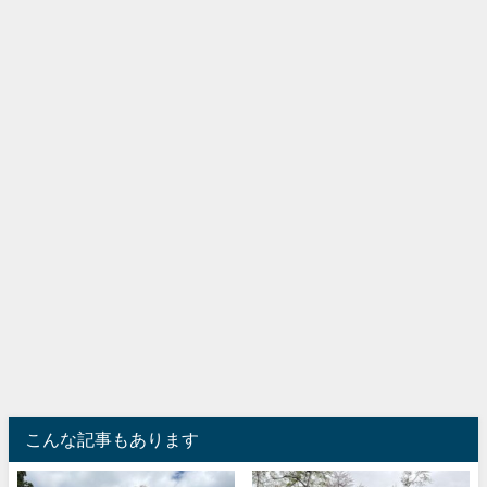
こんな記事もあります