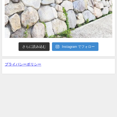
さらに読み込む
Instagram でフォロー
プライバシーポリシー